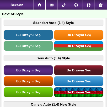
Bext.Az
Bext.Az Style
Sdandart Auto (1.4) Style
Bu Dizaynı Seç
Bu Dizaynı Seç
Bu Dizaynı Seç
Bu Dizaynı Seç
Yeni Auto (1.4) Style
Bu Dizaynı Seç
Bu Dizaynı Seç
Bu Dizaynı Seç
Bu Dizaynı Seç
Bu Dizaynı Seç
Bu Dizaynı Seç
Qarışıq Auto (1.4) New Style