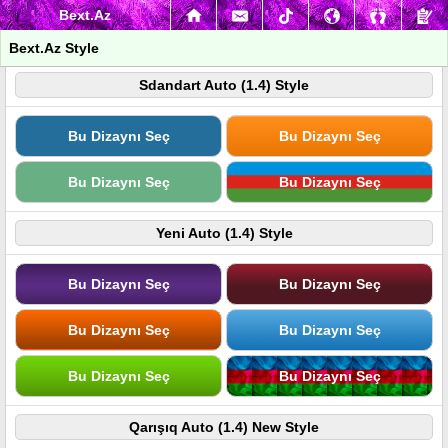
Bext.Az
Bext.Az Style
Sdandart Auto (1.4) Style
Bu Dizaynı Seç
Bu Dizaynı Seç
Bu Dizaynı Seç
Bu Dizaynı Seç
Yeni Auto (1.4) Style
Bu Dizaynı Seç
Bu Dizaynı Seç
Bu Dizaynı Seç
Bu Dizaynı Seç
Bu Dizaynı Seç
Bu Dizaynı Seç
Qarışıq Auto (1.4) New Style