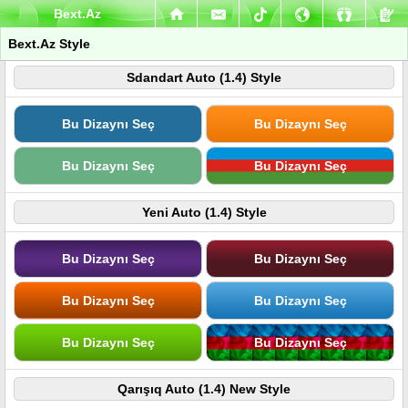
Bext.Az
Bext.Az Style
Sdandart Auto (1.4) Style
Bu Dizaynı Seç
Bu Dizaynı Seç
Bu Dizaynı Seç
Bu Dizaynı Seç
Yeni Auto (1.4) Style
Bu Dizaynı Seç
Bu Dizaynı Seç
Bu Dizaynı Seç
Bu Dizaynı Seç
Bu Dizaynı Seç
Bu Dizaynı Seç
Qarışıq Auto (1.4) New Style