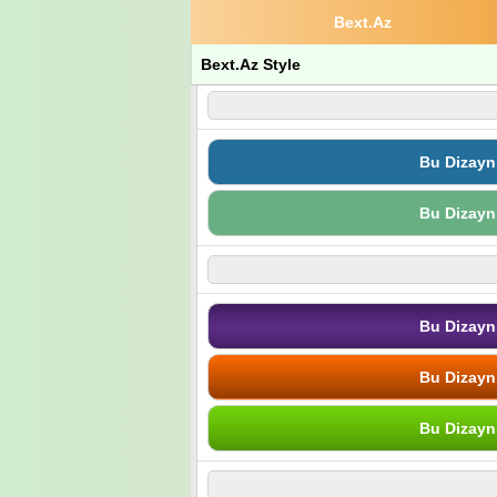
Bext.Az
Bext.Az Style
Bu Dizayn
Bu Dizayn
Bu Dizayn
Bu Dizayn
Bu Dizayn