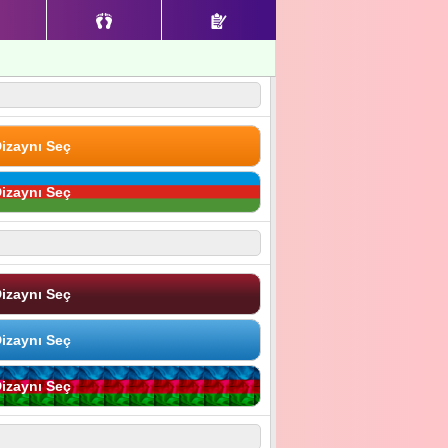
izaynı Seç
izaynı Seç
izaynı Seç
izaynı Seç
izaynı Seç