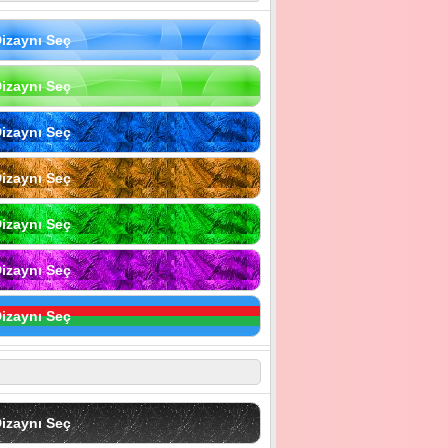
izaynı Seç
izaynı Seç
izaynı Seç
izaynı Seç
izaynı Seç
izaynı Seç
izaynı Seç
izaynı Seç