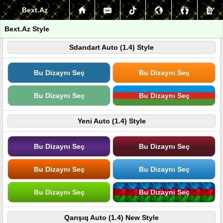
Bext.Az
Bext.Az Style
Sdandart Auto (1.4) Style
Bu Dizaynı Seç
Bu Dizaynı Seç
Bu Dizaynı Seç
Bu Dizaynı Seç
Yeni Auto (1.4) Style
Bu Dizaynı Seç
Bu Dizaynı Seç
Bu Dizaynı Seç
Bu Dizaynı Seç
Bu Dizaynı Seç
Bu Dizaynı Seç
Qarışıq Auto (1.4) New Style