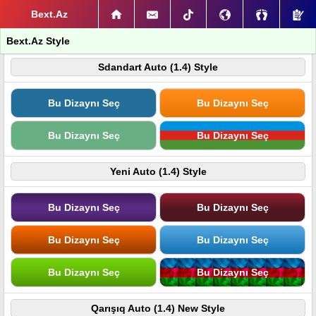
Bext.Az
Bext.Az Style
Sdandart Auto (1.4) Style
Bu Dizaynı Seç
Bu Dizaynı Seç
Bu Dizaynı Seç
Bu Dizaynı Seç
Yeni Auto (1.4) Style
Bu Dizaynı Seç
Bu Dizaynı Seç
Bu Dizaynı Seç
Bu Dizaynı Seç
Bu Dizaynı Seç
Bu Dizaynı Seç
Qarışıq Auto (1.4) New Style