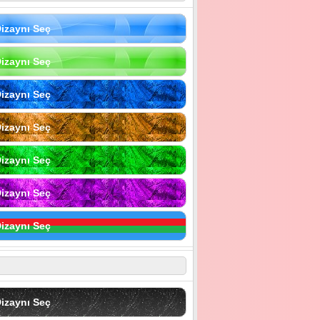
izaynı Seç
izaynı Seç
izaynı Seç
izaynı Seç
izaynı Seç
izaynı Seç
izaynı Seç
izaynı Seç