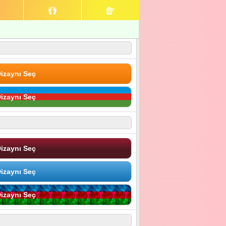
izaynı Seç
izaynı Seç
izaynı Seç
izaynı Seç
izaynı Seç