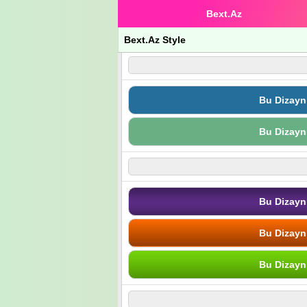
Bext.Az
Bext.Az Style
Bu Dizayn
Bu Dizayn
Bu Dizayn
Bu Dizayn
Bu Dizayn