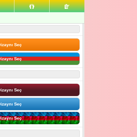
izaynı Seç
izaynı Seç
izaynı Seç
izaynı Seç
izaynı Seç