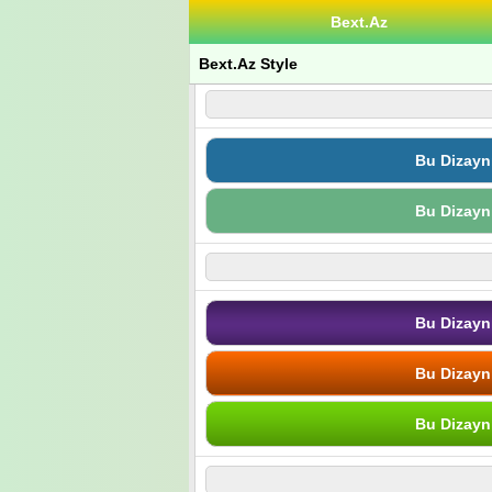
Bext.Az
Bext.Az Style
Bu Dizayn
Bu Dizayn
Bu Dizayn
Bu Dizayn
Bu Dizayn