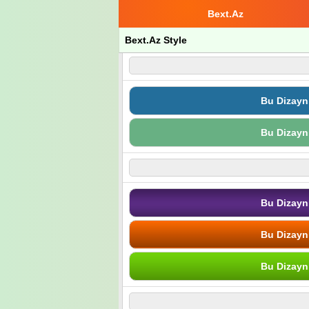
Bext.Az
Bext.Az Style
Bu Dizayn
Bu Dizayn
Bu Dizayn
Bu Dizayn
Bu Dizayn