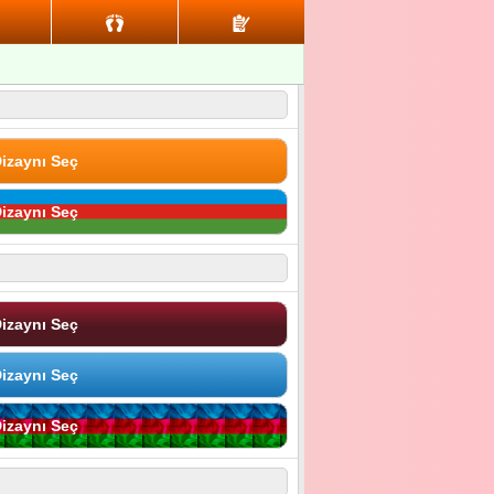
izaynı Seç
izaynı Seç
izaynı Seç
izaynı Seç
izaynı Seç