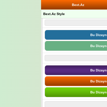
Bext.Az
Bext.Az Style
Bu Dizayn
Bu Dizayn
Bu Dizayn
Bu Dizayn
Bu Dizayn