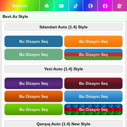
Bext.Az
Bext.Az Style
Sdandart Auto (1.4) Style
Bu Dizaynı Seç
Bu Dizaynı Seç
Bu Dizaynı Seç
Bu Dizaynı Seç
Yeni Auto (1.4) Style
Bu Dizaynı Seç
Bu Dizaynı Seç
Bu Dizaynı Seç
Bu Dizaynı Seç
Bu Dizaynı Seç
Bu Dizaynı Seç
Qarışıq Auto (1.4) New Style