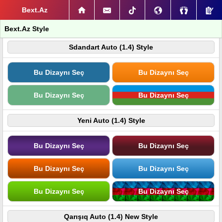
Bext.Az
Bext.Az Style
Sdandart Auto (1.4) Style
Bu Dizaynı Seç
Bu Dizaynı Seç
Bu Dizaynı Seç
Bu Dizaynı Seç
Yeni Auto (1.4) Style
Bu Dizaynı Seç
Bu Dizaynı Seç
Bu Dizaynı Seç
Bu Dizaynı Seç
Bu Dizaynı Seç
Bu Dizaynı Seç
Qarışıq Auto (1.4) New Style