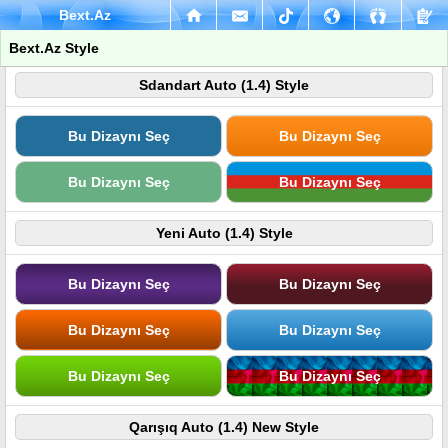
Bext.Az
Bext.Az Style
Sdandart Auto (1.4) Style
Bu Dizaynı Seç
Bu Dizaynı Seç
Bu Dizaynı Seç
Bu Dizaynı Seç
Yeni Auto (1.4) Style
Bu Dizaynı Seç
Bu Dizaynı Seç
Bu Dizaynı Seç
Bu Dizaynı Seç
Bu Dizaynı Seç
Bu Dizaynı Seç
Qarışıq Auto (1.4) New Style