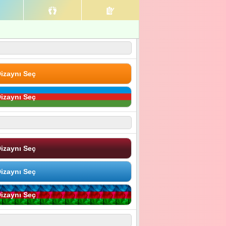
izaynı Seç
izaynı Seç
izaynı Seç
izaynı Seç
izaynı Seç