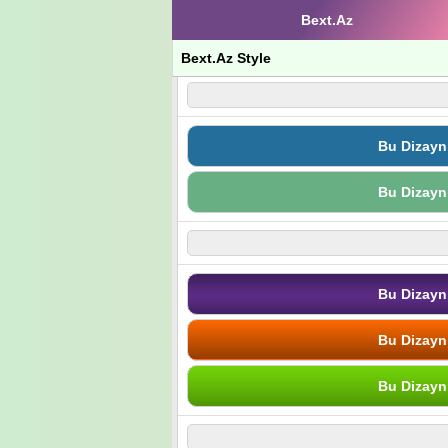
Bext.Az
Bext.Az Style
Bu Dizayn
Bu Dizayn
Bu Dizayn
Bu Dizayn
Bu Dizayn