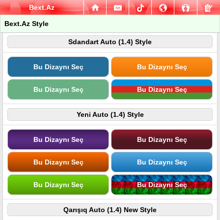
Bext.Az
Bext.Az Style
Sdandart Auto (1.4) Style
Bu Dizaynı Seç
Bu Dizaynı Seç
Bu Dizaynı Seç
Bu Dizaynı Seç
Yeni Auto (1.4) Style
Bu Dizaynı Seç
Bu Dizaynı Seç
Bu Dizaynı Seç
Bu Dizaynı Seç
Bu Dizaynı Seç
Bu Dizaynı Seç
Qarışıq Auto (1.4) New Style